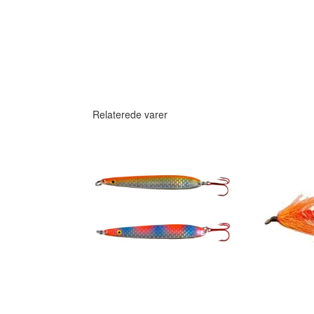
Relaterede varer