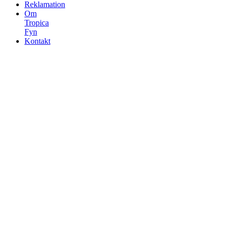
Reklamation
Om
Tropica
Fyn
Kontakt