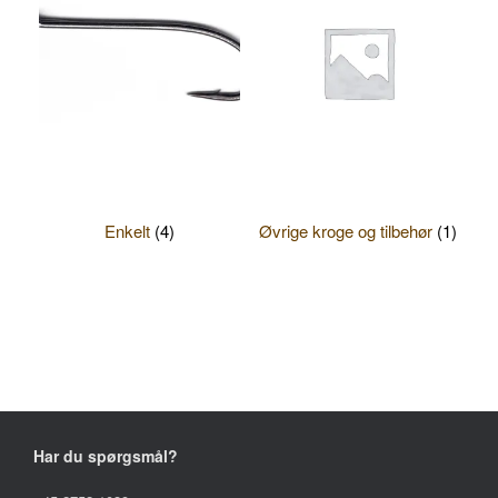
Enkelt
(4)
Øvrige kroge og tilbehør
(1)
Har du spørgsmål?