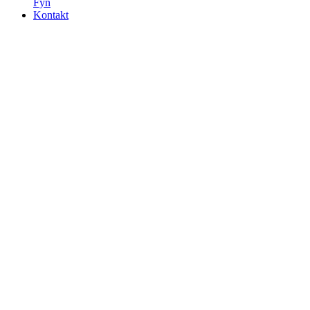
Fyn
Kontakt