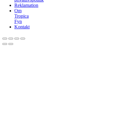
Reklamation
Om
Tropica
Fyn
Kontakt