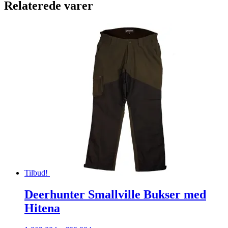
Relaterede varer
Tilbud!
Deerhunter Smallville Bukser med
Hitena