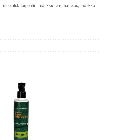
 mineralsk terpentin,
må ikke tørre tumbles, må ikke