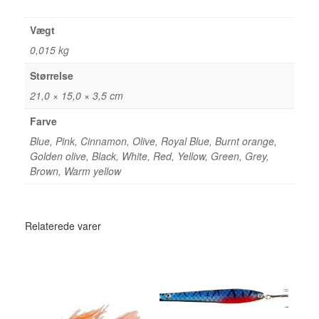
Vægt
0,015 kg
Størrelse
21,0 × 15,0 × 3,5 cm
Farve
Blue, Pink, Cinnamon, Olive, Royal Blue, Burnt orange,
Golden olive, Black, White, Red, Yellow, Green, Grey,
Brown, Warm yellow
Relaterede varer