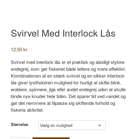
Svirvel Med Interlock Lås
12,50
kr.
Svirvel med interlock lås er et praktisk og alsidigt stykke
endegrej, som gør fiskeriet både lettere og mere effektivt.
Kombinationen af en stærk svirvel og en sikker interlock-
lås giver lystfiskeren mulighed for hurtigt at skifte blink,
woblere, spinnere, jigs eller andet endegrej uden at skulle
binde nye knuder hele tiden. Det sparer tid ved vandet og
gør det nemmere at tilpasse sig skiftende forhold og
fiskens aktivitet.
Størrelse