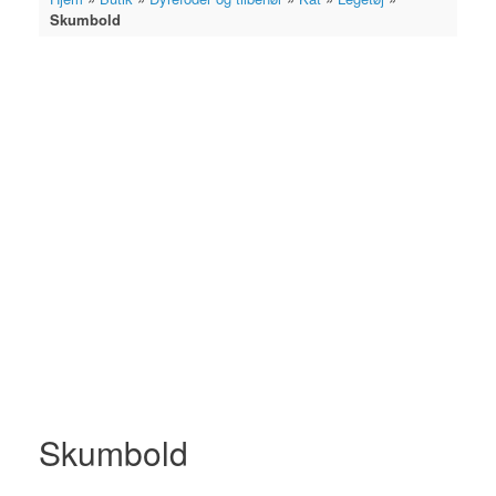
Skumbold
Skumbold