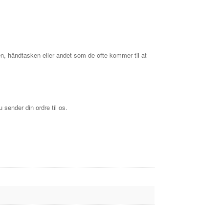
en, håndtasken eller andet som de ofte kommer til at
 sender din ordre til os.