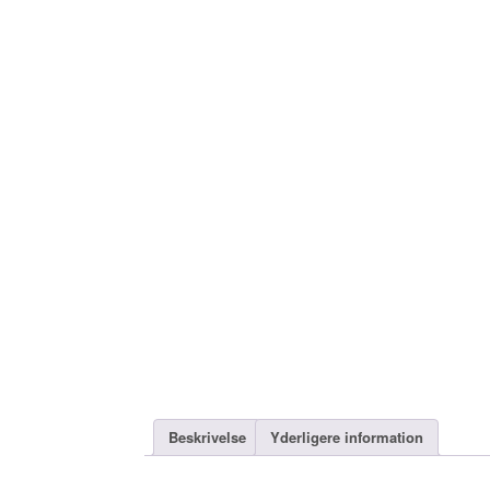
Beskrivelse
Yderligere information