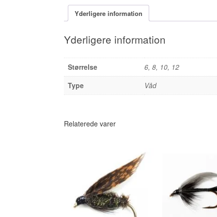
Yderligere information
Yderligere information
Størrelse
6, 8, 10, 12
Type
Våd
Relaterede varer