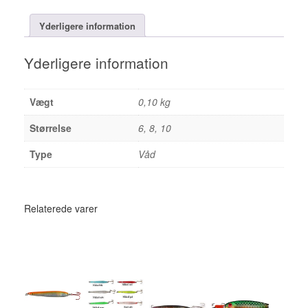
Yderligere information
Yderligere information
Vægt
0,10 kg
Størrelse
6, 8, 10
Type
Våd
Relaterede varer