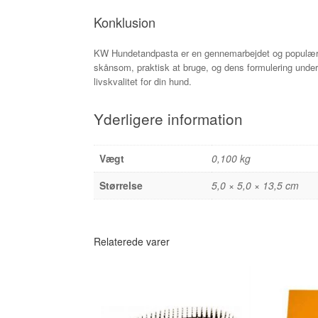
Konklusion
KW Hundetandpasta er en gennemarbejdet og populær h
skånsom, praktisk at bruge, og dens formulering under
livskvalitet for din hund.
Yderligere information
Vægt
0,100 kg
Størrelse
5,0 × 5,0 × 13,5 cm
Relaterede varer