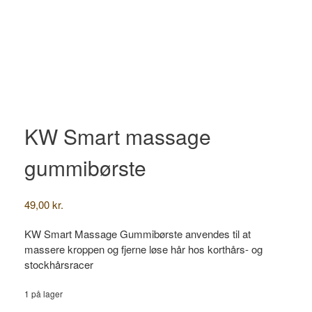
KW Smart massage
gummibørste
49,00
kr.
KW Smart Massage Gummibørste anvendes til at
massere kroppen og fjerne løse hår hos korthårs- og
stockhårsracer
1 på lager