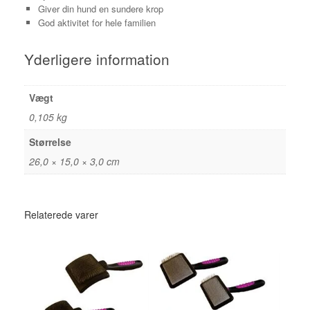
Giver din hund en sundere krop
God aktivitet for hele familien
Yderligere information
Vægt
0,105 kg
Størrelse
26,0 × 15,0 × 3,0 cm
Relaterede varer