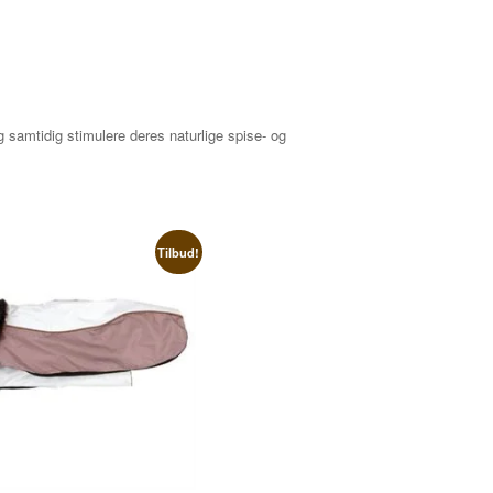
 samtidig stimulere deres naturlige spise- og
Tilbud!