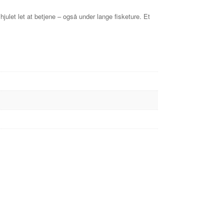
ulet let at betjene – også under lange fisketure. Et