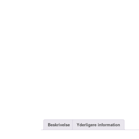
Beskrivelse
Yderligere information