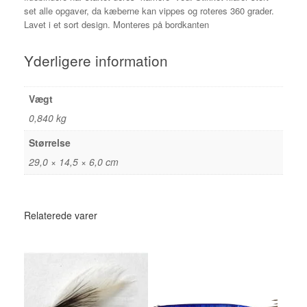
set alle opgaver, da kæberne kan vippes og roteres 360 grader.
Lavet i et sort design. Monteres på bordkanten
Yderligere information
Vægt
0,840 kg
Størrelse
29,0 × 14,5 × 6,0 cm
Relaterede varer