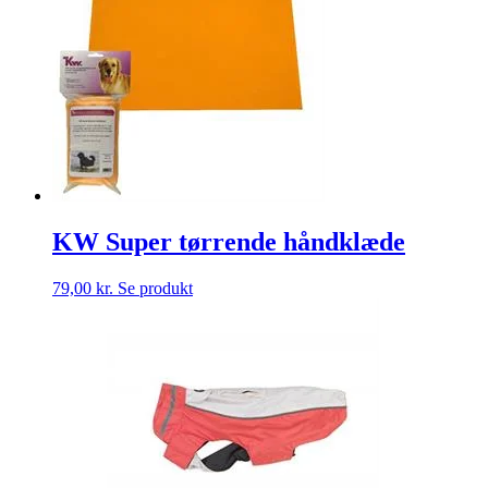
KW Super tørrende håndklæde
79,00
kr.
Se produkt