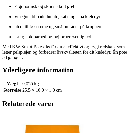
Ergonomisk og skridsikkert greb
Velegnet til både hunde, katte og små kæledyr
Ideel til følsomme og små områder på kroppen
Lang holdbarhed og høj brugervenlighed
Med KW Smart Potesaks får du et effektivt og trygt redskab, som
letter pelsplejen og forbedrer livskvaliteten for dit kæledyr. Én pote
ad gangen.
Yderligere information
Vægt
0,055 kg
Størrelse
25,5 × 10,0 × 1,0 cm
Relaterede varer