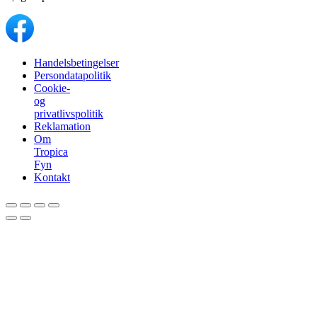
Handelsbetingelser
Persondatapolitik
Cookie-
og
privatlivspolitik
Reklamation
Om
Tropica
Fyn
Kontakt