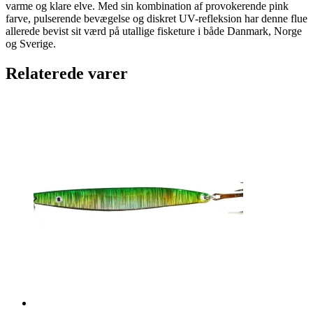
varme og klare elve. Med sin kombination af provokerende pink
farve, pulserende bevægelse og diskret UV-refleksion har denne flue
allerede bevist sit værd på utallige fisketure i både Danmark, Norge
og Sverige.
Relaterede varer