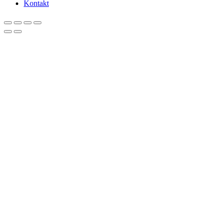
Kontakt