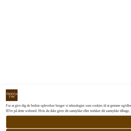
For at give dig de bedste oplevelser bruger vi teknologier som cookies til at gemme og/elle
ID'er på dette websted. Hvis du ikke giver dit samtykke eller trækker dit samtykke tilbage,