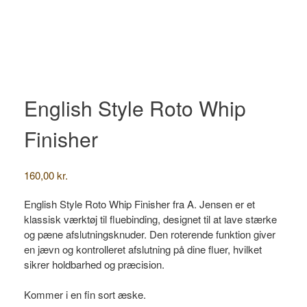
English Style Roto Whip
Finisher
160,00
kr.
English Style Roto Whip Finisher fra A. Jensen er et
klassisk værktøj til fluebinding, designet til at lave stærke
og pæne afslutningsknuder. Den roterende funktion giver
en jævn og kontrolleret afslutning på dine fluer, hvilket
sikrer holdbarhed og præcision.
Kommer i en fin sort æske.