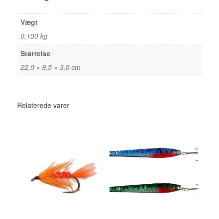
Vægt
0,100 kg
Størrelse
22,0 × 9,5 × 3,0 cm
Relaterede varer