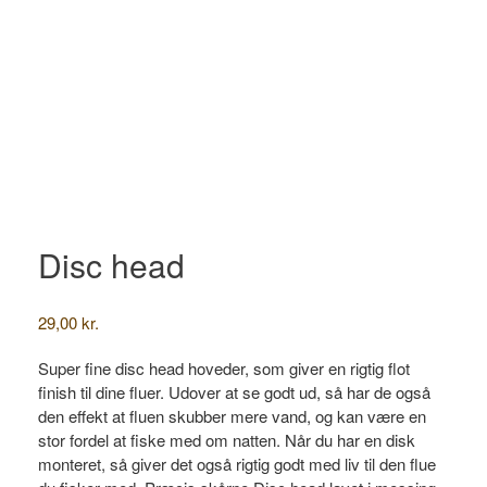
Disc head
29,00
kr.
Super fine disc head hoveder, som giver en rigtig flot
finish til dine fluer. Udover at se godt ud, så har de også
den effekt at fluen skubber mere vand, og kan være en
stor fordel at fiske med om natten. Når du har en disk
monteret, så giver det også rigtig godt med liv til den flue